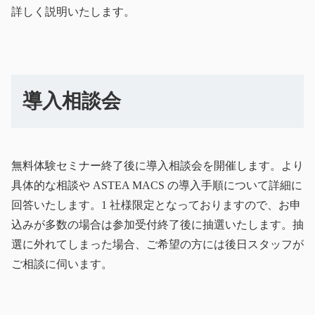
詳しく説明いたします。
導入相談会
無料体験セミナー終了後に導入相談会を開催します。より
具体的な相談や ASTEA MACS の導入手順について詳細に
回答いたします。1 社様限定となっておりますので、お申
込みが多数の場合は参加受付終了後に抽選いたします。抽
選に外れてしまった場合、ご希望の方には後日スタッフが
ご相談に伺います。