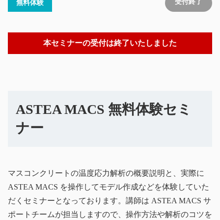
受付終了
無料体験
本セミナーの受付は終了いたしました
ASTEA MACS 無料体験セミ
ナー
マスコンクリートの温度応力解析の概要説明と、実際に
ASTEA MACS を操作してモデル作成などを体験していた
だくセミナーとなっております。講師は ASTEA MACS サ
ポートチームが担当しますので、操作方法や解析のコツを