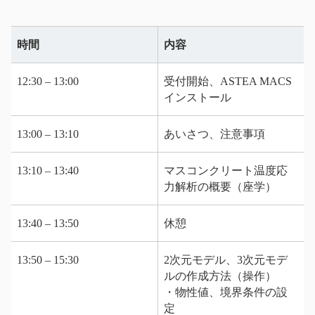
時間
内容
12:30 – 13:00
受付開始、ASTEA MACS
インストール
13:00 – 13:10
あいさつ、注意事項
13:10 – 13:40
マスコンクリート温度応
力解析の概要（座学）
13:40 – 13:50
休憩
13:50 – 15:30
2次元モデル、3次元モデ
ルの作成方法（操作）
・物性値、境界条件の設
定