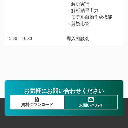
・解析実行
・解析結果出力
・モデル自動作成機能
・質疑応答
15:40 – 16:30
導入相談会
お気軽にお問い合わせください
資料ダウンロード
お問い合わせ