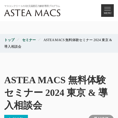
MENU
トップ
セミナー
ASTEA MACS 無料体験セミナー 2024 東京 &
導入相談会
ASTEA MACS 無料体験
セミナー 2024 東京 & 導
入相談会