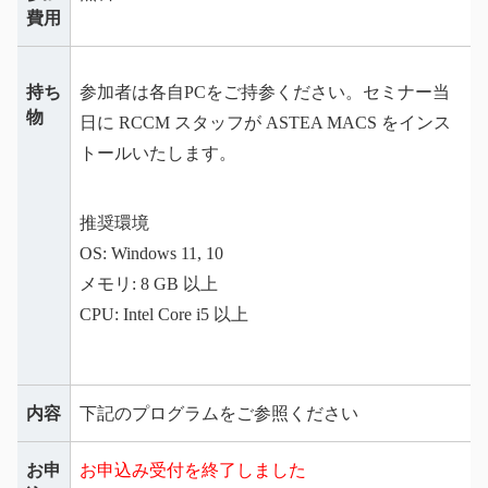
費用
持ち
参加者は各自PCをご持参ください。セミナー当
物
日に RCCM スタッフが ASTEA MACS をインス
トールいたします。
推奨環境
OS: Windows 11, 10
メモリ: 8 GB 以上
CPU: Intel Core i5 以上
内容
下記のプログラムをご参照ください
お申
お申込み受付を終了しました