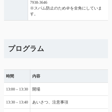
7938-3646
※スパム防止のため＠を全角にしていま
す。
プログラム
時間
内容
13:00 – 13:30
開場
13:30 – 13:40
あいさつ、注意事項