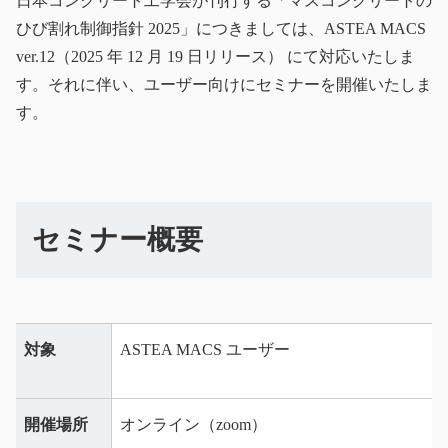
日本コンクリート工学会が刊行する「マスコンクリートの
ひび割れ制御指針 2025」につきましては、ASTEA MACS
ver.12（2025 年 12 月 19 日リリース） にて対応いたしま
す。
それに伴い、ユーザー向けにセミナーを開催いたしま
す。
セミナー概要
対象
ASTEA MACS ユーザー
開催場所
オンライン（zoom）