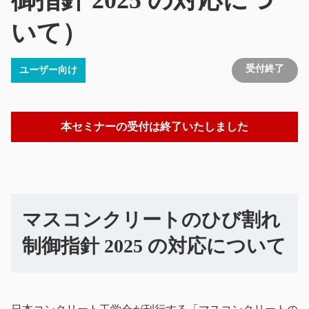
御指針 2025 の対応につ
いて）
受付終了
ユーザー向け
本セミナーの受付は終了いたしました
マスコンクリートのひび割れ
制御指針 2025 の対応について