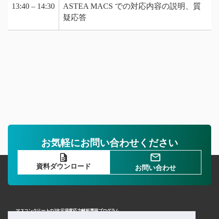
13:40 – 14:30
A
STEA MACS での対応内容の説明、質
疑応答
お気軽にお問い合わせください
資料ダウンロード
お問い合わせ