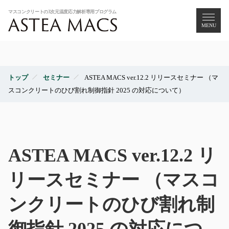
MENU
トップ
セミナー
ASTEA MACS ver.12.2 リリースセミナー （マ
スコンクリートのひび割れ制御指針 2025 の対応について）
ASTEA MACS ver.12.2 リ
リースセミナー （マスコ
ンクリートのひび割れ制