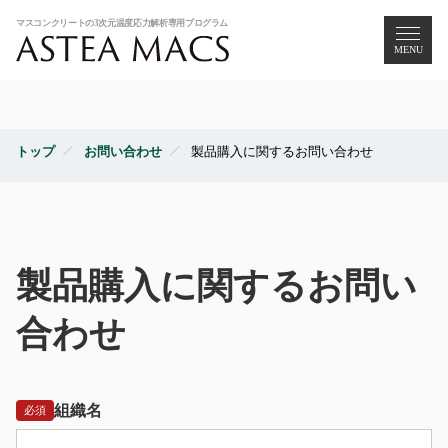
MENU
トップ
お問い合わせ
製品購入に関するお問い合わせ
製品購入に関するお問い
合わせ
組織名
必須