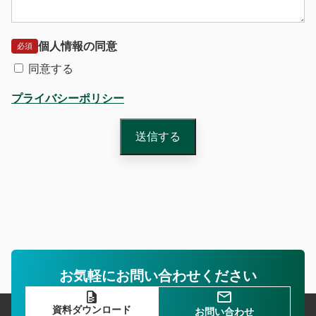
個人情報の同意
必須
同意する
プライバシーポリシー
お気軽にお問い合わせください
資料ダウンロード
お問い合わせ