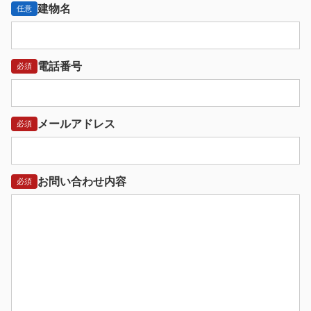
建物名
任意
電話番号
必須
メールアドレス
必須
お問い合わせ内容
必須